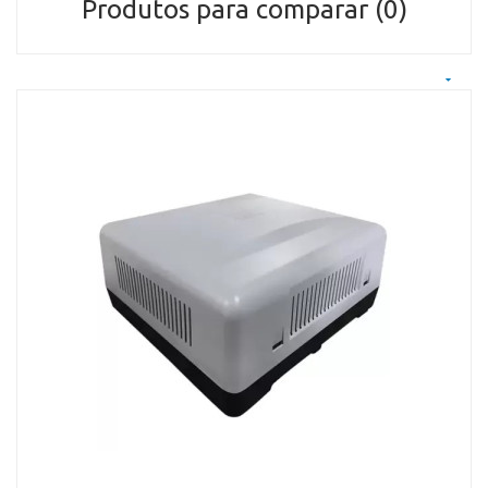
Produtos para comparar (0)