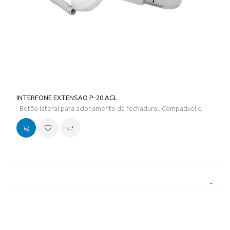
INTERFONE EXTENSAO P-20 AGL
. Botão lateral para acionamento da fechadura;. Compatível c..