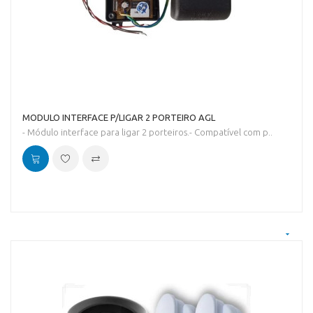
MODULO INTERFACE P/LIGAR 2 PORTEIRO AGL
- Módulo interface para ligar 2 porteiros.- Compatível com p..