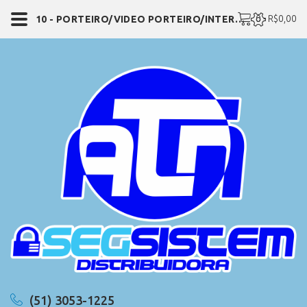
0 - R$0,00
10 - PORTEIRO/VIDEO PORTEIRO/INTERFONE
(51) 3053-1225