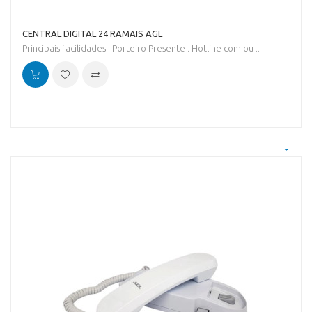
CENTRAL DIGITAL 24 RAMAIS AGL
Principais facilidades:. Porteiro Presente . Hotline com ou ..