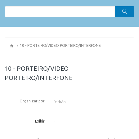
10 - PORTEIRO/VIDEO PORTEIRO/INTERFONE
10 - PORTEIRO/VIDEO
PORTEIRO/INTERFONE
OR
Organizar por:
Exibir: