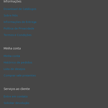
Informações
Download de Catálogos
Sobre Nós
Informações de Entrega
Política de Privacidade
Termos e Condições
Minha conta
Minha conta
Histórico de pedidos
Lista de desejos
Comprar vale presentes
Serviços ao cliente
Entre em contato
Solicitar devolução