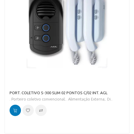
PORT. COLETIVO S-300 SLIM 02 PONTOS C/02 INT. AGL
. Porteiro coletivo convencional; . Alimentação Externa;. Di..