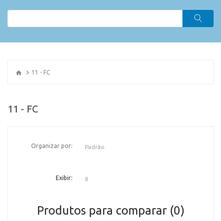
11 - FC
11 - FC
Organizar por:
OR
Exibir:
Produtos para comparar (0)