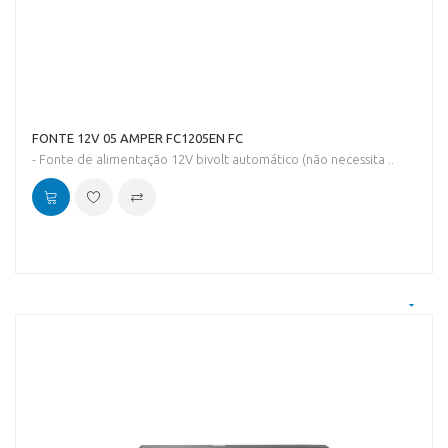
FONTE 12V 05 AMPER FC1205EN FC
- Fonte de alimentação 12V bivolt automático (não necessita ..