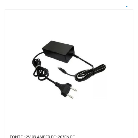
FONTE 12V 03 AMPER FC1203EN FC