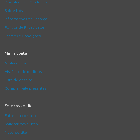
Download de Catálogos
Sobre Nós
Informações de Entrega
Política de Privacidade
Termos e Condições
Minha conta
Minha conta
Histórico de pedidos
Lista de desejos
Comprar vale presentes
Serviços ao cliente
Entre em contato
Solicitar devolução
Mapa do site