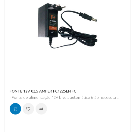
FONTE 12V 02,5 AMPER FC1225EN FC
- Fonte de alimentação 12V bivolt automático (não necessita ..