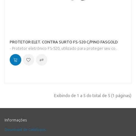
PROTETOR ELET. CONTRA SURTO FS-520 C/PINO FASGOLD
- Protetor eletrônico FS-520, utilizado para proteger seu co..
Exibindo de 1 a 5 do total de 5 (1 páginas)
Informações
Download de Catálogos