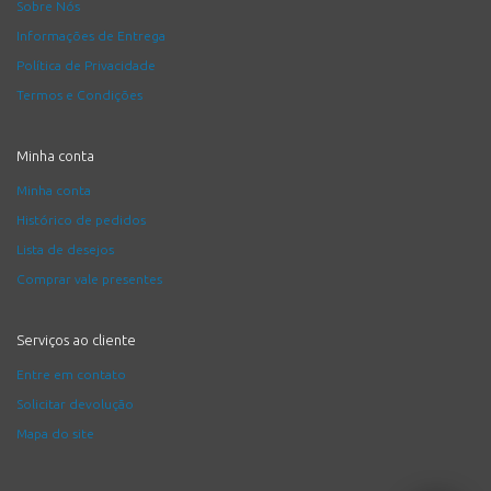
Sobre Nós
Informações de Entrega
Política de Privacidade
Termos e Condições
Minha conta
Minha conta
Histórico de pedidos
Lista de desejos
Comprar vale presentes
Serviços ao cliente
Entre em contato
Solicitar devolução
Mapa do site