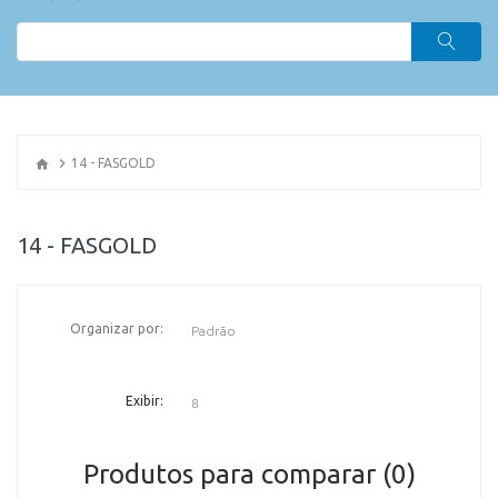
14 - FASGOLD
14 - FASGOLD
Organizar por:
OR
Exibir:
Produtos para comparar (0)