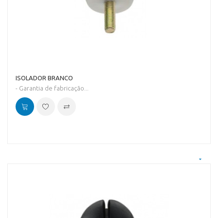
ISOLADOR BRANCO
- Garantia de fabricação...