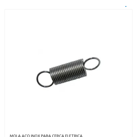
MOLA ACO INOX PARA CERCA ELETRICA