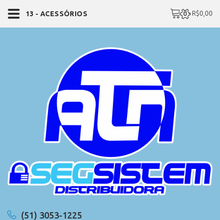
0 - R$0,00
13 - ACESSÓRIOS
(51) 3053-1225