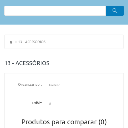
13 - ACESSÓRIOS
13 - ACESSÓRIOS
Organizar por:
OR
Exibir:
Produtos para comparar (0)