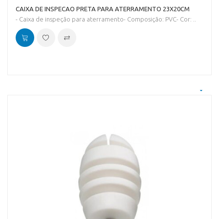
CAIXA DE INSPECAO PRETA PARA ATERRAMENTO 23X20CM
- Caixa de inspeção para aterramento- Composição: PVC- Cor: ..