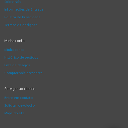
Sobre Nós
Informações de Entrega
Política de Privacidade
Termos e Condições
Minha conta
Minha conta
Histórico de pedidos
Lista de desejos
Comprar vale presentes
Serviços ao cliente
Entre em contato
Solicitar devolução
Mapa do site