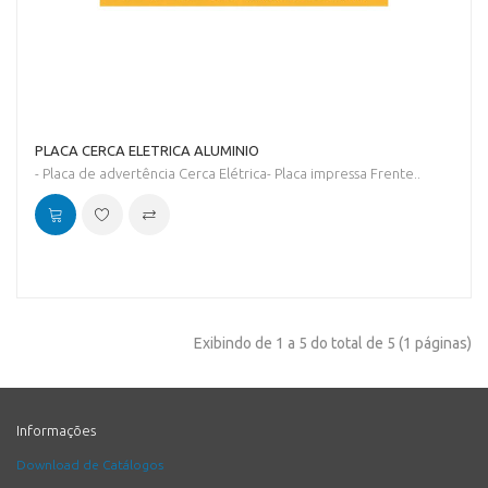
PLACA CERCA ELETRICA ALUMINIO
- Placa de advertência Cerca Elétrica- Placa impressa Frente..
Exibindo de 1 a 5 do total de 5 (1 páginas)
Informações
Download de Catálogos