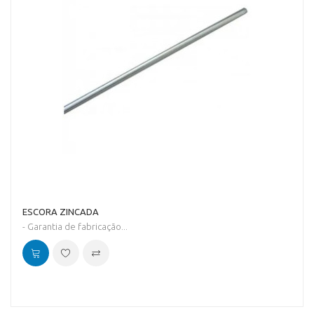
ESCORA ZINCADA
- Garantia de fabricação...