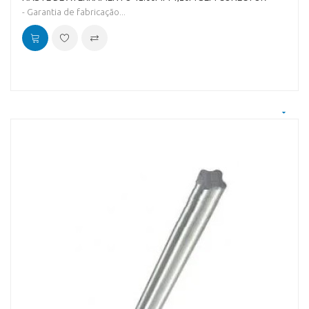
- Garantia de fabricação...