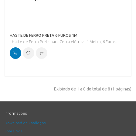
HASTE DE FERRO PRETA 6 FUROS 1M
- Haste de Ferro Preta para Cerca elétrica- 1 Metro, 6 Furos..
Exibindo de 1 a 8 do total de 8 (1 páginas)
Informações
Download de Catálogos
Sobre Nós