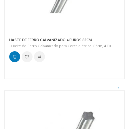
HASTE DE FERRO GALVANIZADO 4 FUROS 85CM
- Haste de Ferro Galvanizado para Cerca elétrica- 85cm, 4 Fu..