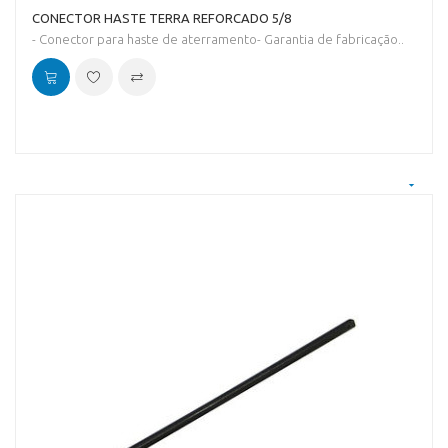
CONECTOR HASTE TERRA REFORCADO 5/8
- Conector para haste de aterramento- Garantia de fabricação..