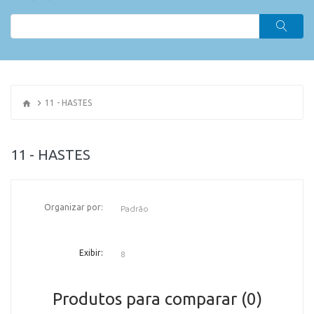
11 - HASTES
11 - HASTES
Organizar por:
OR
Exibir:
Produtos para comparar (0)