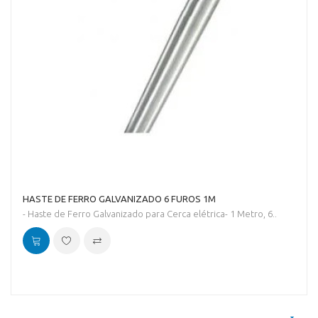
HASTE DE FERRO GALVANIZADO 6 FUROS 1M
- Haste de Ferro Galvanizado para Cerca elétrica- 1 Metro, 6..