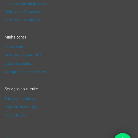
Informações de Entrega
Política de Privacidade
Termos e Condições
Minha conta
Minha conta
Histórico de pedidos
Lista de desejos
Comprar vale presentes
Serviços ao cliente
Entre em contato
Solicitar devolução
Mapa do site