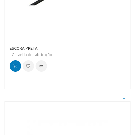
ESCORA PRETA
- Garantia de fabricação...