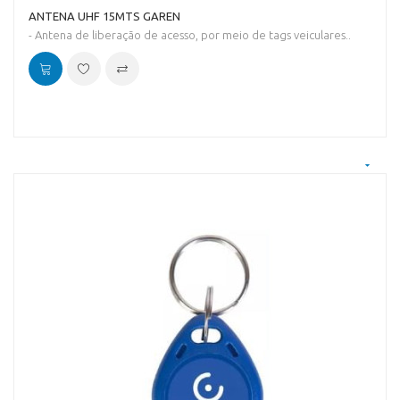
ANTENA UHF 15MTS GAREN
- Antena de liberação de acesso, por meio de tags veiculares..