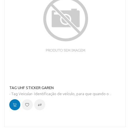
TAG UHF STICKER GAREN
- Tag Veicular- Identificação de veículo, para que quando o ..