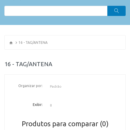
16 - TAG/ANTENA
16 - TAG/ANTENA
Organizar por:
OR
Exibir:
Produtos para comparar (0)