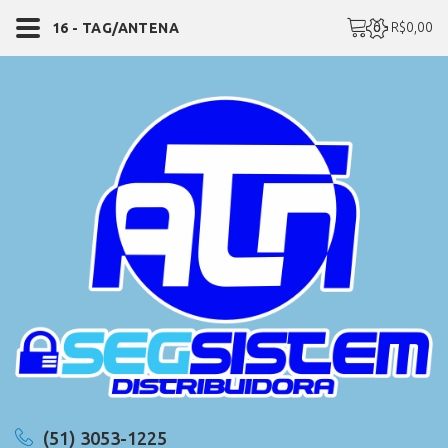
0 - R$0,00
16 - TAG/ANTENA
(51) 3053-1225