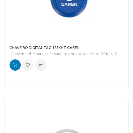
CHAVEIRO DIGITAL TAG 125KHZ GAREN
. Chaveiro Rfid para acionamento por aproximação 125 Khz;. G..