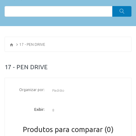
17 - PEN DRIVE
17 - PEN DRIVE
Organizar por:
OR
Exibir:
Produtos para comparar (0)