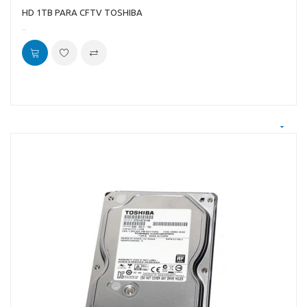
HD 1TB PARA CFTV TOSHIBA
..