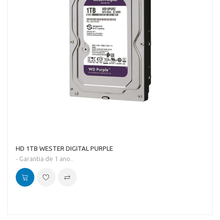
HD 1TB WESTER DIGITAL PURPLE
- Garantia de 1 ano..