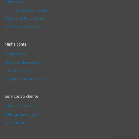
Sobre Nós
Informações de Entrega
Política de Privacidade
Termos e Condições
Minha conta
Minha conta
Histórico de pedidos
Lista de desejos
Comprar vale presentes
Serviços ao cliente
Entre em contato
Solicitar devolução
Mapa do site