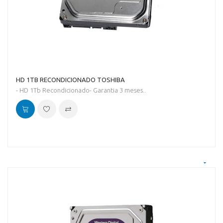
HD 1TB RECONDICIONADO TOSHIBA
- HD 1Tb Recondicionado- Garantia 3 meses..