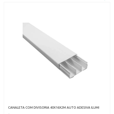
CANALETA COM DIVISORIA 40X16X2M AUTO ADESIVA ILUMI
..