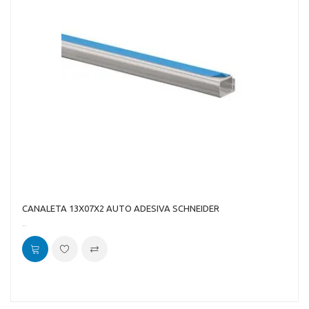
CANALETA 13X07X2 AUTO ADESIVA SCHNEIDER
..