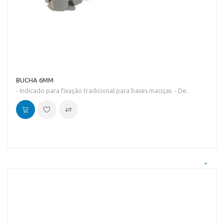
BUCHA 6MM
- Indicado para fixação tradicional para bases maciças. - De..