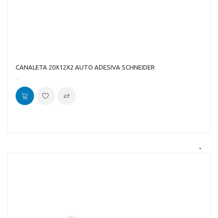
CANALETA 20X12X2 AUTO ADESIVA SCHNEIDER
..