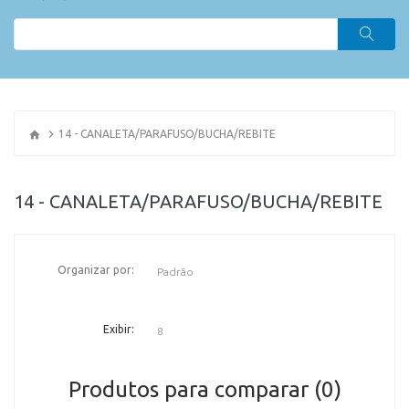
14 - CANALETA/PARAFUSO/BUCHA/REBITE
14 - CANALETA/PARAFUSO/BUCHA/REBITE
Organizar por:
OR
Exibir:
Produtos para comparar (0)