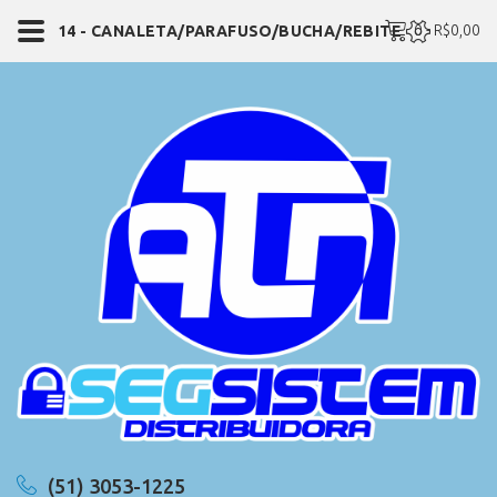
0 - R$0,00
14 - CANALETA/PARAFUSO/BUCHA/REBITE
(51) 3053-1225