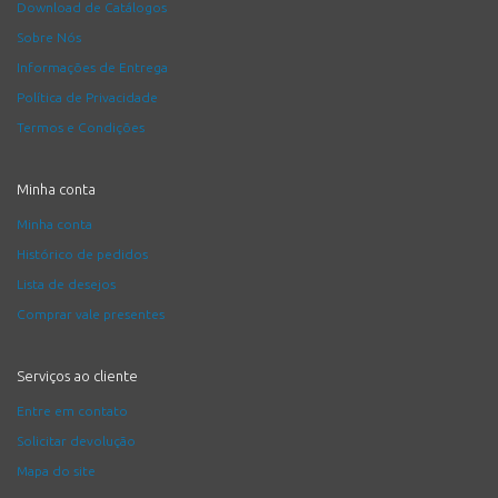
Download de Catálogos
Sobre Nós
Informações de Entrega
Política de Privacidade
Termos e Condições
Minha conta
Minha conta
Histórico de pedidos
Lista de desejos
Comprar vale presentes
Serviços ao cliente
Entre em contato
Solicitar devolução
Mapa do site