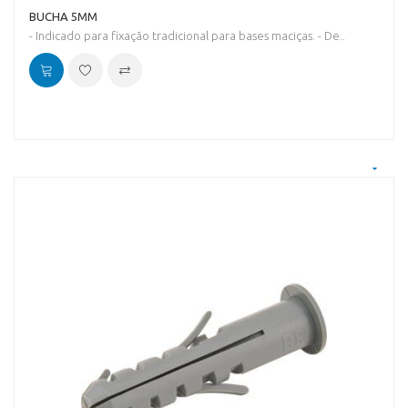
BUCHA 5MM
- Indicado para fixação tradicional para bases maciças. - De..