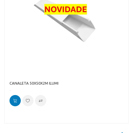
CANALETA 50X50X2M ILUMI
..