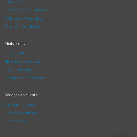
Sobre Nós
Informações de Entrega
Política de Privacidade
Termos e Condições
Minha conta
Minha conta
Histórico de pedidos
Lista de desejos
Comprar vale presentes
Serviços ao cliente
Entre em contato
Solicitar devolução
Mapa do site