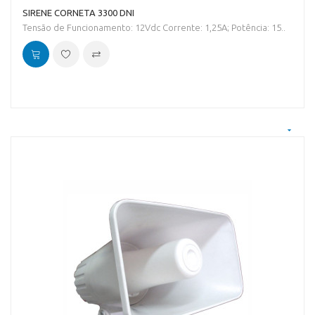
SIRENE CORNETA 3300 DNI
Tensão de Funcionamento: 12Vdc Corrente: 1,25A; Potência: 15..