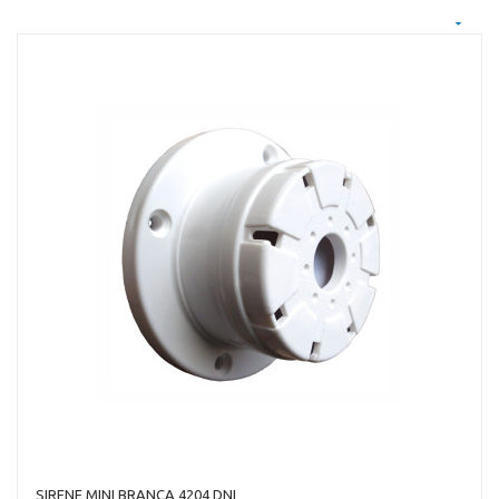
SIRENE MINI BRANCA 4204 DNI