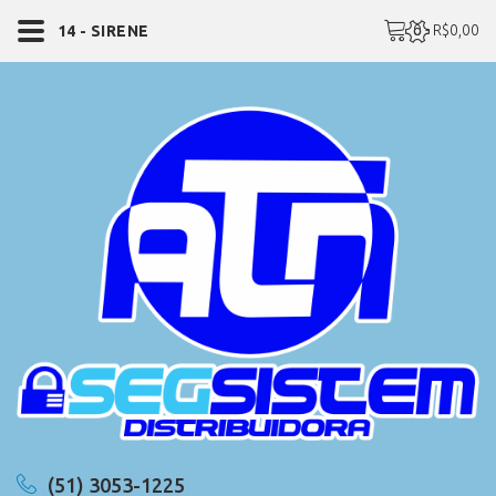
0 - R$0,00
14 - SIRENE
(51) 3053-1225