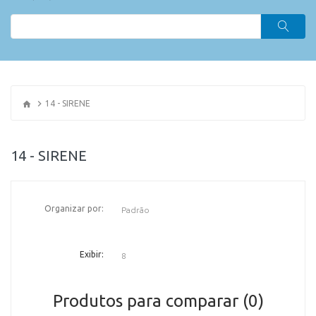
14 - SIRENE
14 - SIRENE
Organizar por:
OR
Exibir:
Produtos para comparar (0)