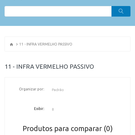
11 - INFRA VERMELHO PASSIVO
11 - INFRA VERMELHO PASSIVO
Organizar por:
OR
Exibir:
Produtos para comparar (0)