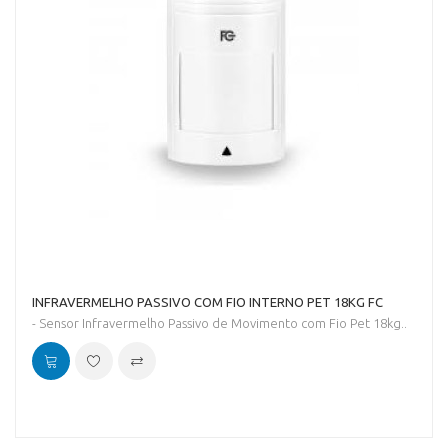
INFRAVERMELHO PASSIVO COM FIO INTERNO PET 18KG FC
- Sensor Infravermelho Passivo de Movimento com Fio Pet 18kg..