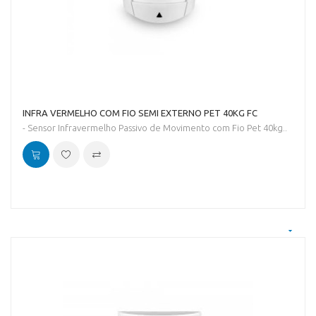
INFRA VERMELHO COM FIO SEMI EXTERNO PET 40KG FC
- Sensor Infravermelho Passivo de Movimento com Fio Pet 40kg..