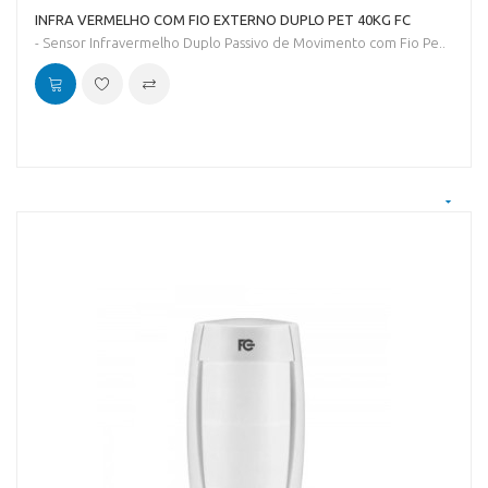
INFRA VERMELHO COM FIO EXTERNO DUPLO PET 40KG FC
- Sensor Infravermelho Duplo Passivo de Movimento com Fio Pe..