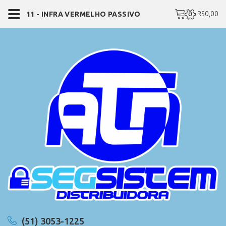
0 - R$0,00
11 - INFRA VERMELHO PASSIVO
(51) 3053-1225