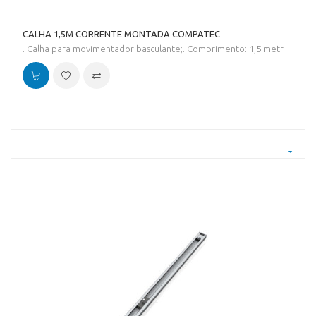
CALHA 1,5M CORRENTE MONTADA COMPATEC
. Calha para movimentador basculante;. Comprimento: 1,5 metr..