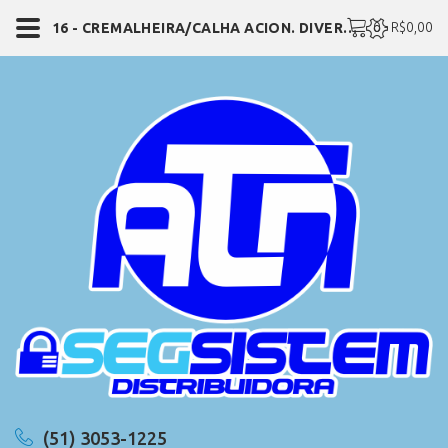
0 - R$0,00
16 - CREMALHEIRA/CALHA ACION. DIVERSOS
(51) 3053-1225