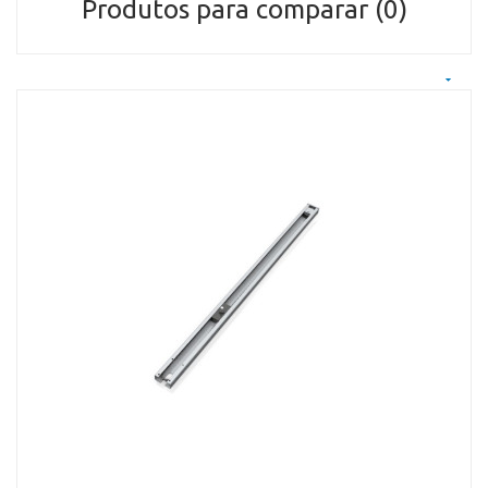
Produtos para comparar (0)