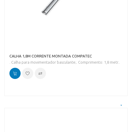
CALHA 1,8M CORRENTE MONTADA COMPATEC
. Calha para movimentador basculante;. Comprimento: 1,8 metr..