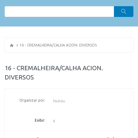
16 - CREMALHEIRA/CALHA ACION. DIVERSOS
16 - CREMALHEIRA/CALHA ACION.
DIVERSOS
OR
Organizar por:
Exibir: