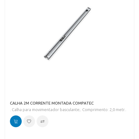
CALHA 2M CORRENTE MONTADA COMPATEC
. Calha para movimentador basculante;. Comprimento: 2,0 metr..