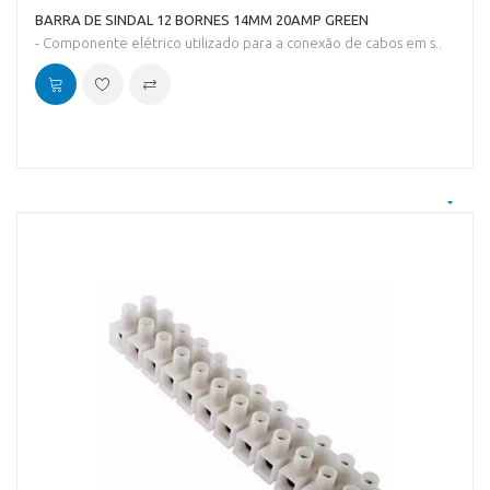
BARRA DE SINDAL 12 BORNES 14MM 20AMP GREEN
- Componente elétrico utilizado para a conexão de cabos em s..