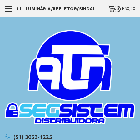
0 - R$0,00
11 - LUMINÁRIA/REFLETOR/SINDAL
(51) 3053-1225