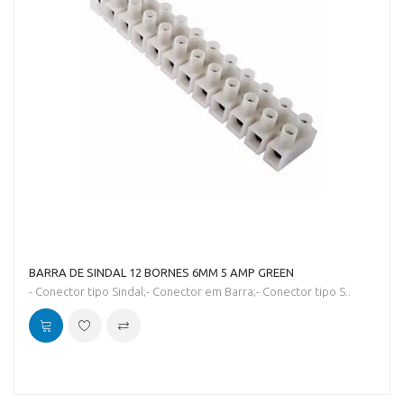
BARRA DE SINDAL 12 BORNES 6MM 5 AMP GREEN
- Conector tipo Sindal;- Conector em Barra;- Conector tipo S..