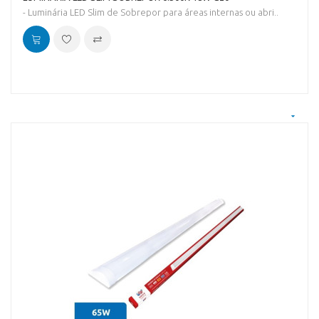
- Luminária LED Slim de Sobrepor para áreas internas ou abri..