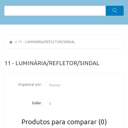
11 - LUMINÁRIA/REFLETOR/SINDAL
11 - LUMINÁRIA/REFLETOR/SINDAL
Organizar por:
OR
Exibir:
Produtos para comparar (0)