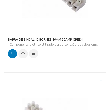
BARRA DE SINDAL 12 BORNES 16MM 30AMP GREEN
- Componente elétrico utilizado para a conexão de cabos em s..