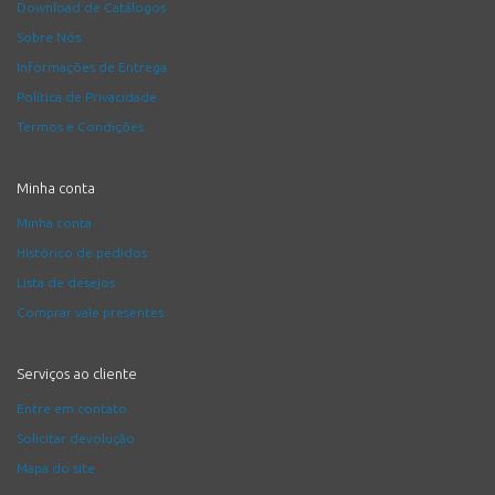
Download de Catálogos
Sobre Nós
Informações de Entrega
Política de Privacidade
Termos e Condições
Minha conta
Minha conta
Histórico de pedidos
Lista de desejos
Comprar vale presentes
Serviços ao cliente
Entre em contato
Solicitar devolução
Mapa do site