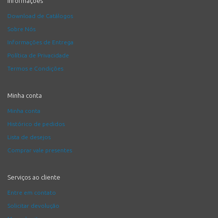
Informações
Download de Catálogos
Sobre Nós
Informações de Entrega
Política de Privacidade
Termos e Condições
Minha conta
Minha conta
Histórico de pedidos
Lista de desejos
Comprar vale presentes
Serviços ao cliente
Entre em contato
Solicitar devolução