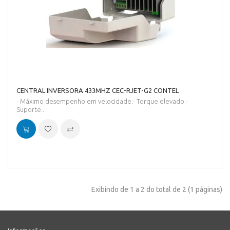
CENTRAL INVERSORA 433MHZ CEC-RJET-G2 CONTEL
- Máximo desempenho em velocidade.- Torque elevado.-
Suporte..
Exibindo de 1 a 2 do total de 2 (1 páginas)