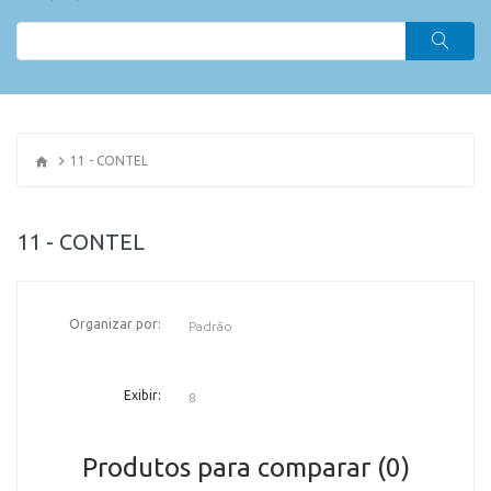
11 - CONTEL
11 - CONTEL
Organizar por:
OR
Exibir:
Produtos para comparar (0)