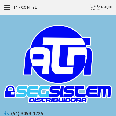
0 - R$0,00
11 - CONTEL
(51) 3053-1225