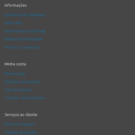
Informações
Download de Catálogos
Sobre Nós
Informações de Entrega
Política de Privacidade
Termos e Condições
Minha conta
Minha conta
Histórico de pedidos
Lista de desejos
Comprar vale presentes
Serviços ao cliente
Entre em contato
Solicitar devolução