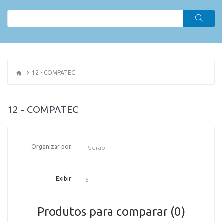
12 - COMPATEC
12 - COMPATEC
Organizar por:
OR
Exibir:
Produtos para comparar (0)