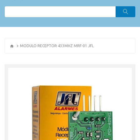
MODULO RECEPTOR 433MHZ MRF-01 JFL
OR