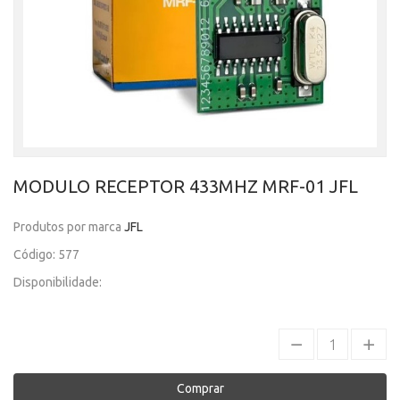
MODULO RECEPTOR 433MHZ MRF-01 JFL
Produtos por marca
JFL
Código: 577
Disponibilidade:
Comprar