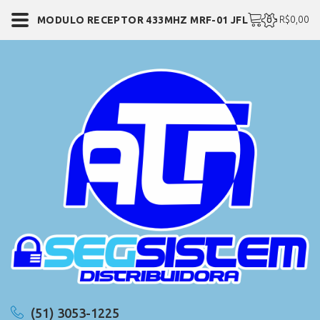
0 - R$0,00
MODULO RECEPTOR 433MHZ MRF-01 JFL
(51) 3053-1225