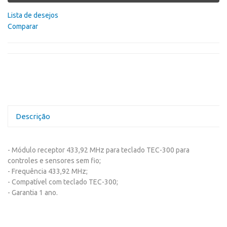
Lista de desejos
Comparar
Descrição
- Módulo receptor 433,92 MHz para teclado TEC-300 para
controles e sensores sem fio;
- Frequência 433,92 MHz;
- Compatível com teclado TEC-300;
- Garantia 1 ano.