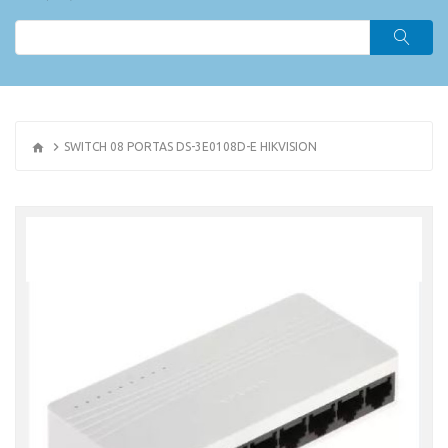
SWITCH 08 PORTAS DS-3E0108D-E HIKVISION
OR