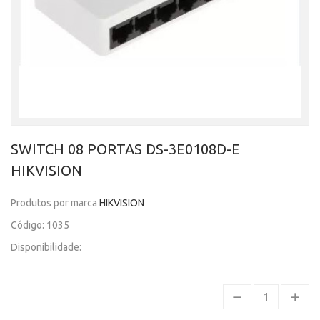
SWITCH 08 PORTAS DS-3E0108D-E
HIKVISION
Produtos por marca
HIKVISION
Código: 1035
Disponibilidade: