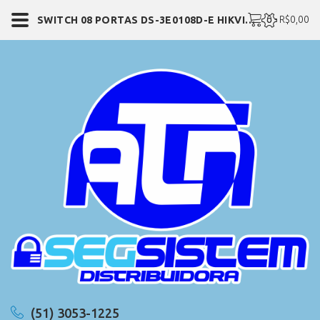
0 - R$0,00
SWITCH 08 PORTAS DS-3E0108D-E HIKVISION
(51) 3053-1225