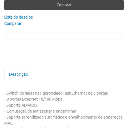
Comprar
Lista de desejos
Comparar
Descrição
- Switch de mesa não gerenciado Fast Ethernet de 8 portas
- 8 portas Ethernet 10/100 Mbps
- Suporta ADI/ADIX
- Comutação de armazenar e encaminhar
- Suporta aprendizado automático e envelhecimento de endereços
MAC