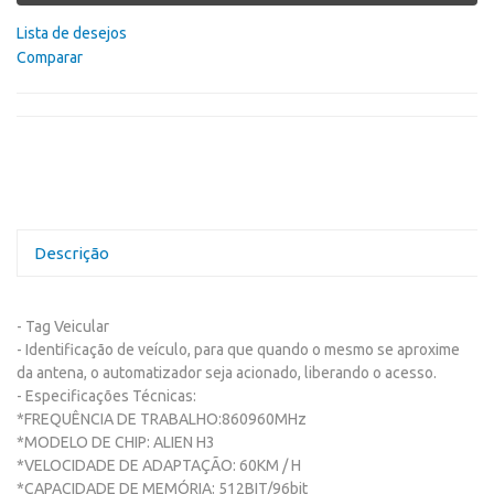
Lista de desejos
Comparar
Descrição
- Tag Veicular
- Identificação de veículo, para que quando o mesmo se aproxime
da antena, o automatizador seja acionado, liberando o acesso.
- Especificações Técnicas:
*FREQUÊNCIA DE TRABALHO:860960MHz
*MODELO DE CHIP: ALIEN H3
*VELOCIDADE DE ADAPTAÇÃO: 60KM / H
*CAPACIDADE DE MEMÓRIA: 512BIT/96bit