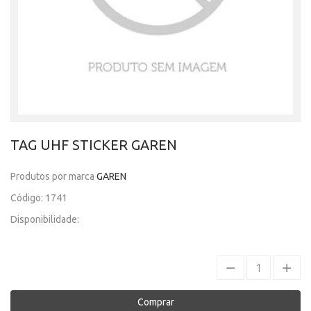
TAG UHF STICKER GAREN
Produtos por marca
GAREN
Código: 1741
Disponibilidade:
Comprar