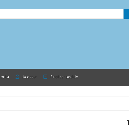
conta
Acessar
Finalizar pedido