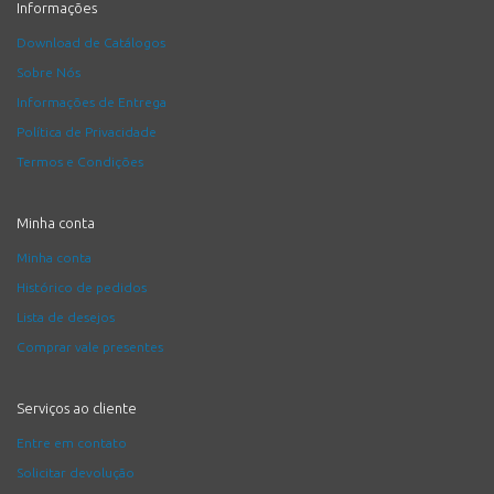
Informações
Download de Catálogos
Sobre Nós
Informações de Entrega
Política de Privacidade
Termos e Condições
Minha conta
Minha conta
Histórico de pedidos
Lista de desejos
Comprar vale presentes
Serviços ao cliente
Entre em contato
Solicitar devolução