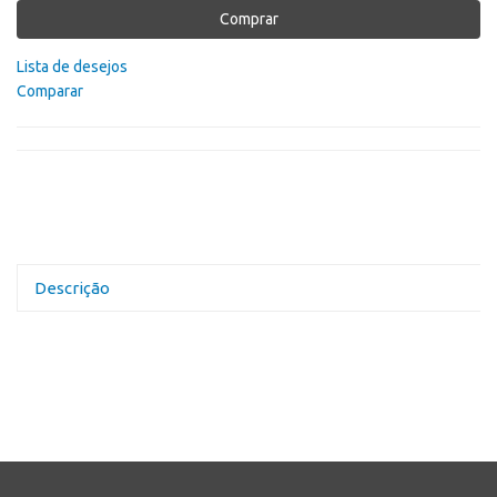
Comprar
Lista de desejos
Comparar
Descrição