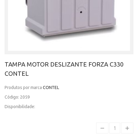
TAMPA MOTOR DESLIZANTE FORZA C330
CONTEL
Produtos por marca
CONTEL
Código: 2059
Disponibilidade: