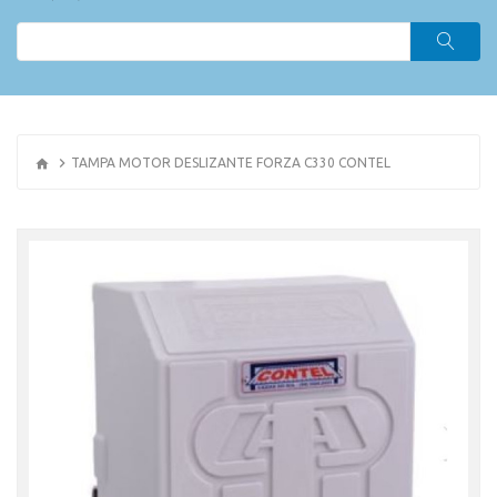
TAMPA MOTOR DESLIZANTE FORZA C330 CONTEL
OR