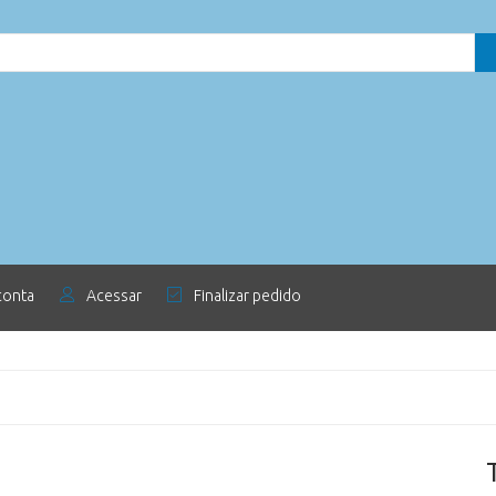
conta
Acessar
Finalizar pedido