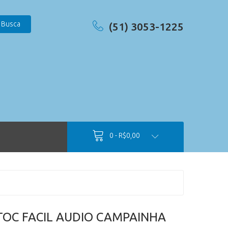
Busca
(51) 3053-1225
0 - R$0,00
TOC FACIL AUDIO CAMPAINHA