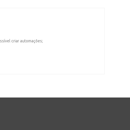
ssível criar automações;