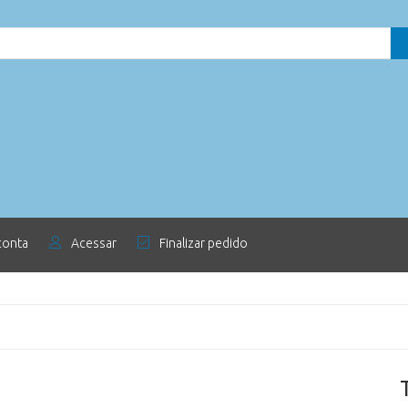
conta
Acessar
Finalizar pedido