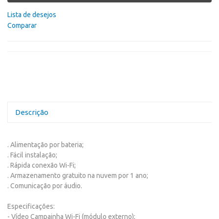
Lista de desejos
Comparar
Descrição
. Alimentação por bateria;
. Fácil instalação;
. Rápida conexão Wi-Fi;
. Armazenamento gratuito na nuvem por 1 ano;
. Comunicação por áudio.
Especificações:
- Vídeo Campainha Wi-Fi (módulo externo);