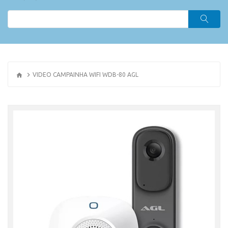
VIDEO CAMPAINHA WIFI WDB-80 AGL
OR