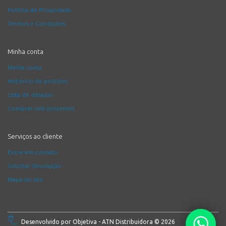
Política de Privacidade
Termos e Condições
Minha conta
Minha conta
Histórico de pedidos
Lista de desejos
Comprar vale presentes
Serviços ao cliente
Entre em contato
Solicitar devolução
Mapa do site
Desenvolvido por
Objetiva
- ATN Distribuidora © 2026