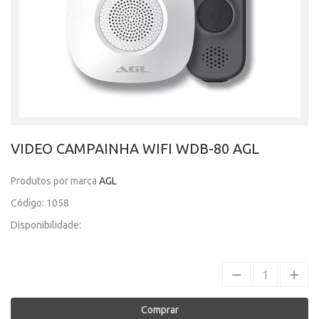
VIDEO CAMPAINHA WIFI WDB-80 AGL
Produtos por marca
AGL
Código: 1058
Disponibilidade:
Comprar