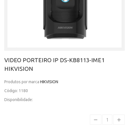
VIDEO PORTEIRO IP DS-KB8113-IME1
HIKVISION
Produtos por marca
HIKVISION
Código: 1180
Disponibilidade: