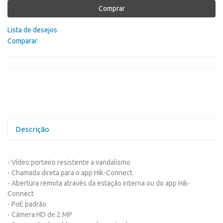
Comprar
Lista de desejos
Comparar
Descrição
- Vídeo porteiro resistente a vandalismo
- Chamada direta para o app Hik-Connect
- Abertura remota através da estação interna ou do app Hik-
Connect
- PoE padrão
- Câmera HD de 2 MP